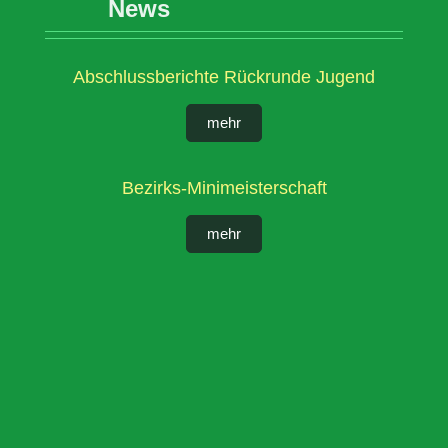
News
Abschlussberichte Rückrunde Jugend
mehr
Bezirks-Minimeisterschaft
mehr