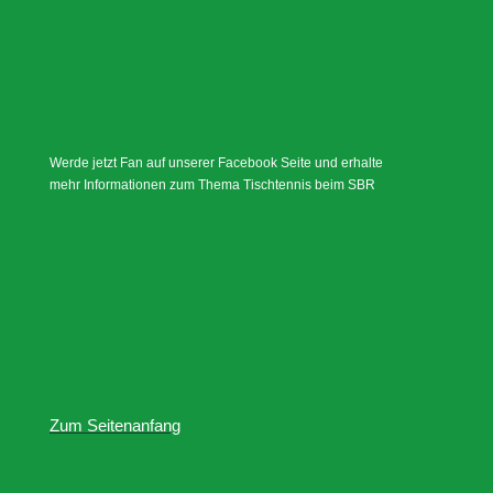
Werde jetzt Fan auf unserer Facebook Seite und erhalte
mehr Informationen zum Thema Tischtennis beim SBR
Zum Seitenanfang