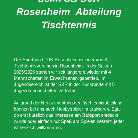
Rosenheim Abteilung
Tischtennis
Der Sportbund DJK Rosenheim ist einer von 3
Tischtennisvereinen in Rosenheim. In der Saison
2025/2026 starten wir seit längerem wieder mit 4
Mannschaften im Erwachsenenl
igabetrieb. Im
Jugendbereich ist der SBR in der Rückrunde mit 5
Jugendmannschaften vertreten.
Aufgrund der Neuausrichtung der Tischtennisabteilung
können bei uns auch Hobbyspieler mittrainieren. Egal
ob erst kürzlich das Interesse am Ballsport entdeckt
wurde oder einfach nur Spaß am Spielen besteht, jeder
ist herzlich willkommen.