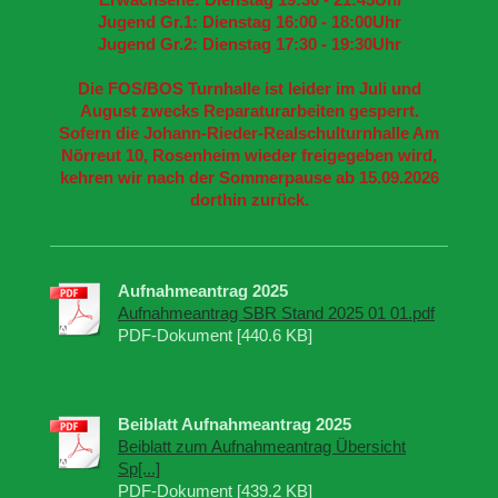
Jugend Gr.1: Dienstag 16:00 - 18:00Uhr
Jugend Gr.2: Dienstag 17:30 - 19:30Uhr
Die FOS/BOS Turnhalle ist leider im Juli und
August zwecks Reparaturarbeiten gesperrt
.
Sofern die Johann-Rieder-Realschulturnhalle Am
Nörreut 10, Rosenheim wieder freigegeben wird,
kehren wir nach der Sommerpause ab 15.09.2026
dorthin zurück.
Aufnahmeantrag 2025
Aufnahmeantrag SBR Stand 2025 01 01.pdf
PDF-Dokument [440.6 KB]
Beiblatt Aufnahmeantrag 2025
Beiblatt zum Aufnahmeantrag Übersicht
Sp[...]
PDF-Dokument [439.2 KB]