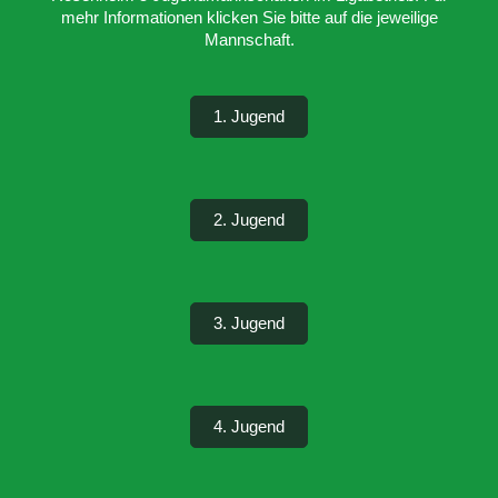
mehr Informationen klicken Sie bitte auf die jeweilige
Mannschaft.
1. Jugend
2. Jugend
3. Jugend
4. Jugend